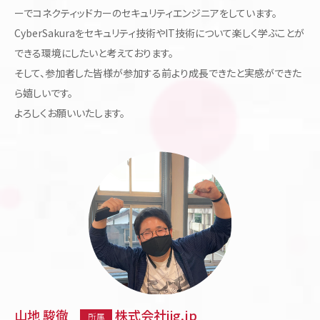
ーでコネクティッドカーのセキュリティエンジニアをしています。
CyberSakuraをセキュリティ技術やIT技術について楽しく学ぶことが
できる環境にしたいと考えております。
そして、参加者した皆様が参加する前より成長できたと実感ができた
ら嬉しいです。
よろしくお願いいたします。
山地 駿徹
株式会社jig.jp
所属