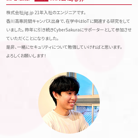
株式会社jig.jp 21年入社のエンジニアです。
香川高専詫間キャンパス出身で、在学中はIoTに関連する研究をして
いました。 昨年に引き続きCyberSakuraにサポーターとして参加させ
ていただくことになりました。
是非、一緒にセキュリティについて勉強していければと思います。
よろしくお願いします！