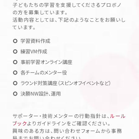
子どもたちの学習を支援してくださるプロボノ
の方を募集しています。
活動内容としては、下記のようなことをお願いし
ています。
学習資料作成
練習VM作成
事前学習オンライン講座
各チームのメンター役
ラウンド対策講座（スピンオフイベントなど）
決勝NW設計、運用
サポーター・技術メンターの行動指針は、
ルール
ブック
よりガイドラインをご確認ください。
興味のある方は、問い合わせフォームから事務
局までお問い合わせください。