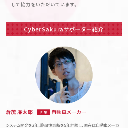
して協力をいただいています。
CyberSakuraサポーター紹介
倉茂 廉太郎
自動車メーカー
所属
システム開発を3年、脆弱性診断を5年経験し、現在は自動車メーカ