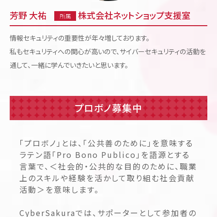
芳野 大祐
株式会社ネットショップ支援室
所属
情報セキュリティの重要性が年々増しております。
私もセキュリティへの関心が高いので、サイバーセキュリティの活動を
通して、一緒に学んでいきたいと思います。
プロボノ募集中
「プロボノ」とは、「公共善のために」を意味する
ラテン語「Pro Bono Publico」を語源とする
言葉で、＜社会的・公共的な目的のために、職業
上のスキルや経験を活かして取り組む社会貢献
活動＞を意味します。
CyberSakuraでは、サポーターとして参加者の