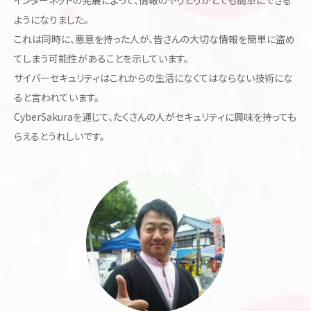
インターネットの発展によって、情報のやりとりがとても簡単にできる
ようになりました。
これは同時に、悪意を持った人が、皆さんの大切な情報を簡単に盗め
てしまう可能性があることを示しています。
サイバーセキュリティはこれからの生活になくてはならない技術にな
ると言われています。
CyberSakuraを通じて、たくさんの人がセキュリティに興味を持っても
らえるとうれしいです。