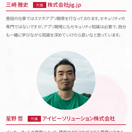
三崎 雅史
株式会社jig.jp
所属
普段の仕事ではスマホアプリ開発を行なっております。セキュリティの
専門ではないですが、アプリ開発にもセキュリティ知識は必要で、自分
も一緒に学びながら知識を深めていけたら良いなと思っています。
星野 哲
アイビーソリューション株式会社
所属