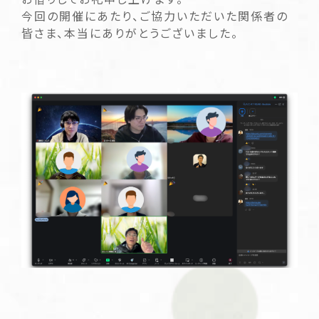
今回の開催にあたり、ご協力いただいた関係者の
皆さま、本当にありがとうございました。