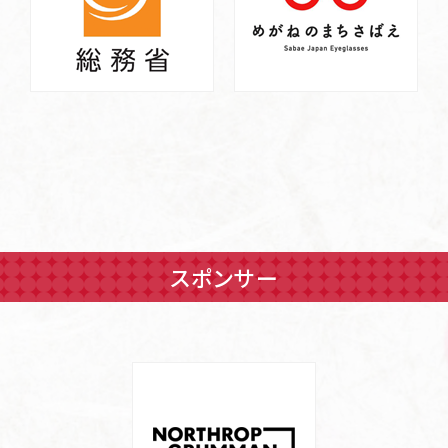
スポンサー