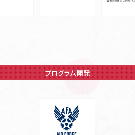
プログラム開発